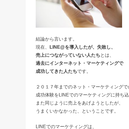
結論から言います。
現在、
LINE@を導入したが、失敗し、
売上につながっていない人たち
とは、
過去にインターネット・マーケティングで
成功してきた人たち
です。
２０１７年までのネット・マーケティングで
成功体験をLINEでのマーケティングに持ち
また同じように売上をあげようとしたが、
うまくいかなかった、ということです。
LINEでのマーケティングは、