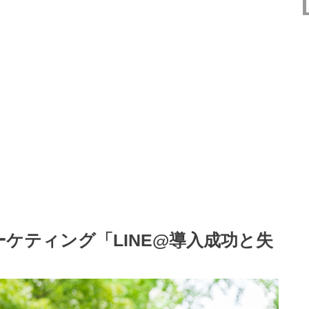
ーケティング「LINE@導入成功と失