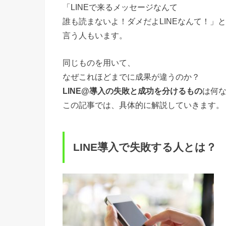
「LINEで来るメッセージなんて
誰も読まないよ！ダメだよLINEなんて！」と
言う人もいます。
同じものを用いて、
なぜこれほどまでに成果が違うのか？
LINE@導入の失敗と成功を分けるもの
は何
この記事では、具体的に解説していきます。
LINE導入で失敗する人とは？