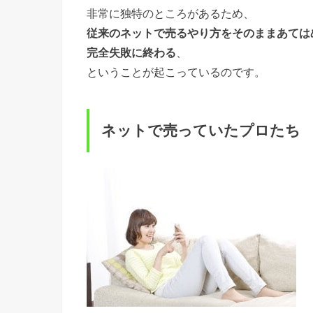
非常に独特のところがあるため、
従来のネットで売るやり方をそのままあては
完全失敗に終わる
、
ということが起こっているのです。
ネットで売っていたプロたち