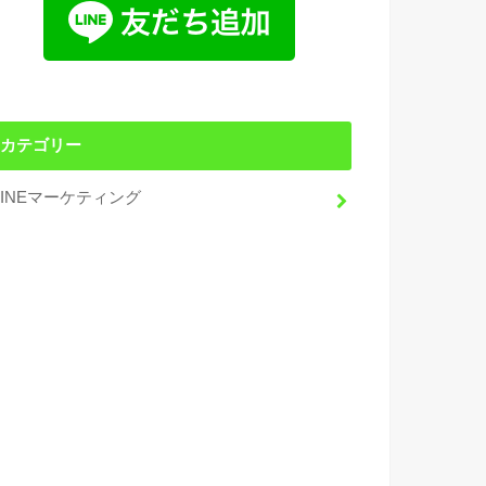
カテゴリー
LINEマーケティング